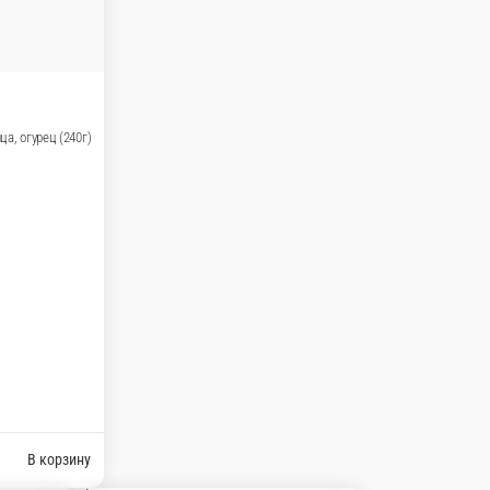
В корзину