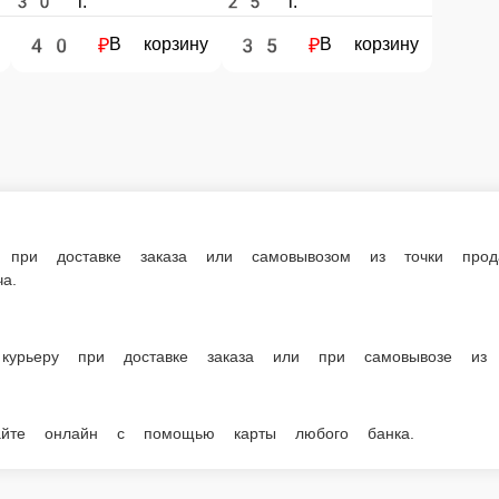
и в нашем меню. Спешите заказать онлайн!