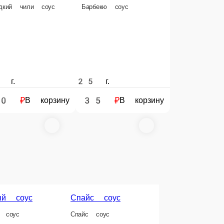
25 г.
25 г.
35 ₽
35 ₽
рзину
В корзину
В корзину
ус